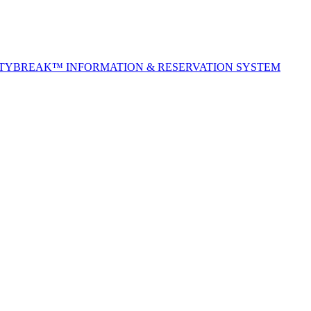
ITYBREAK™ INFORMATION & RESERVATION SYSTEM