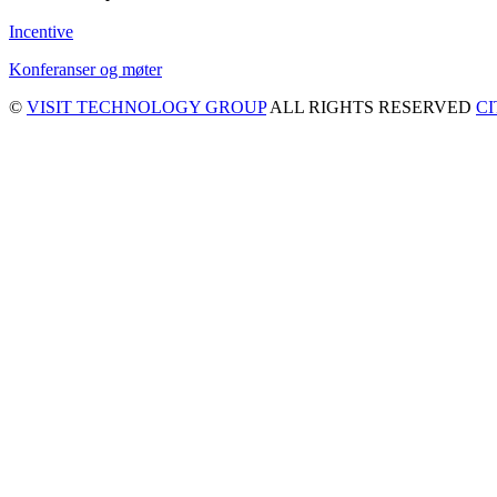
Incentive
Konferanser og møter
©
VISIT TECHNOLOGY GROUP
ALL RIGHTS RESERVED
C