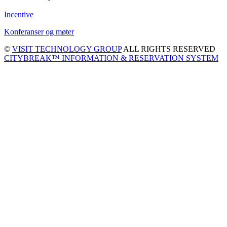
Incentive
Konferanser og møter
©
VISIT TECHNOLOGY GROUP
ALL RIGHTS RESERVED
CITYBREAK™ INFORMATION & RESERVATION SYSTEM