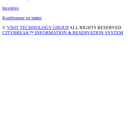
Incentive
Konferanser og møter
©
VISIT TECHNOLOGY GROUP
ALL RIGHTS RESERVED
CITYBREAK™ INFORMATION & RESERVATION SYSTEM