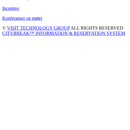
Incentive
Konferanser og møter
©
VISIT TECHNOLOGY GROUP
ALL RIGHTS RESERVED
CITYBREAK™ INFORMATION & RESERVATION SYSTEM